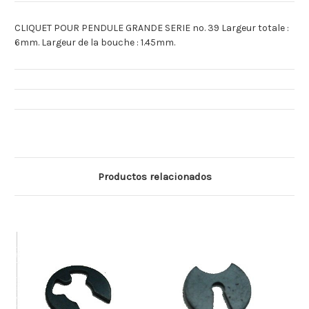
CLIQUET POUR PENDULE GRANDE SERIE no. 39 Largeur totale :
6mm. Largeur de la bouche : 1.45mm.
Productos relacionados