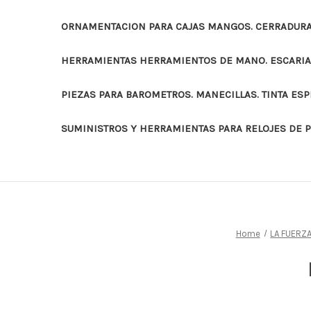
ORNAMENTACION PARA CAJAS MANGOS. CERRADURAS
HERRAMIENTAS HERRAMIENTOS DE MANO. ESCARI
PIEZAS PARA BAROMETROS. MANECILLAS. TINTA ES
SUMINISTROS Y HERRAMIENTAS PARA RELOJES DE 
Home
LA FUERZA