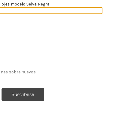
lojes modelo Selva Negra.
ones sobre nuevos