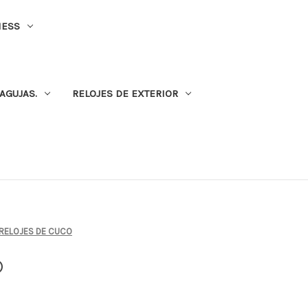
NESS
AGUJAS.
RELOJES DE EXTERIOR
 RELOJES DE CUCO
O