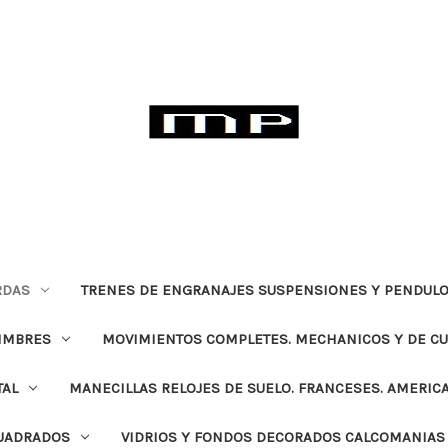
RDAS
TRENES DE ENGRANAJES SUSPENSIONES Y PENDULO
TIMBRES
MOVIMIENTOS COMPLETES. MECHANICOS Y DE C
TAL
MANECILLAS RELOJES DE SUELO. FRANCESES. AMERIC
CUADRADOS
VIDRIOS Y FONDOS DECORADOS CALCOMANIAS 