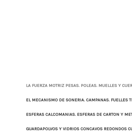
LA FUERZA MOTRIZ PESAS. POLEAS. MUELLES Y CUE
EL MECANISMO DE SONERIA. CAMPANAS. FUELLES 
ESFERAS CALCOMANIAS. ESFERAS DE CARTON Y ME
GUARDAPOLVOS Y VIDRIOS CONCAVOS REDONDOS 