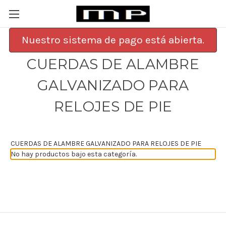
Nuestro sistema de pago está abierta.
CUERDAS DE ALAMBRE
GALVANIZADO PARA
RELOJES DE PIE
CUERDAS DE ALAMBRE GALVANIZADO PARA RELOJES DE PIE
No hay productos bajo esta categoría.