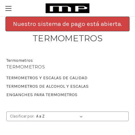
Nuestro sistema de pago está abierta.
TERMOMETROS
Termometros
TERMOMETROS
TERMOMETROS Y ESCALAS DE CALIDAD
TERMOMETROS DE ALCOHOL Y ESCALAS
ENGANCHES PARA TERMOMETROS
Clasificar por: