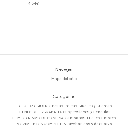
4,34€
Navegar
Mapa del sitio
Categorías
LA FUERZA MOTRIZ Pesas. Poleas. Muelles y Cuerdas
TRENES DE ENGRANAJES Suspensiones y Pendulos.
EL MECANISMO DE SONERIA. Campanas. Fuelles Timbres
MOVIMIENTOS COMPLETES. Mechanicos y de cuarzo