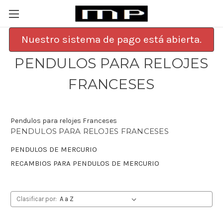
Nuestro sistema de pago está abierta.
PENDULOS PARA RELOJES
FRANCESES
Pendulos para relojes Franceses
PENDULOS PARA RELOJES FRANCESES
PENDULOS DE MERCURIO
RECAMBIOS PARA PENDULOS DE MERCURIO
Clasificar por: