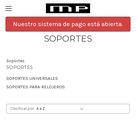
Nuestro sistema de pago está abierta.
SOPORTES
Soportes
SOPORTES
SOPORTES UNIVERSALES
SOPORTES PARA RELOJEROS
Clasificar por: