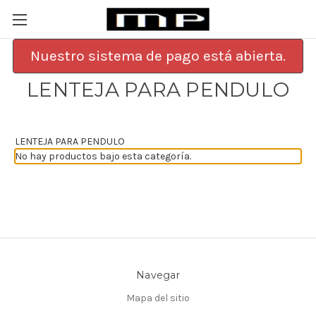
Nuestro sistema de pago está abierta.
LENTEJA PARA PENDULO
LENTEJA PARA PENDULO
No hay productos bajo esta categoría.
Navegar
Mapa del sitio