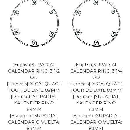
[English]SUPADIAL
[English]SUPADIAL
CALENDAR RING: 3 1/2
CALENDAR RING: 3 1/4
OD
OD
[Francais]DECALQUAGE
[Francais]DECALQUAGE
TOUR DE DATE 89MM
TOUR DE DATE 83MM
[Deutsch]SUPADIAL
[Deutsch]SUPADIAL
KALENDER RING:
KALENDER RING:
89MM
83MM
[Espagnol]SUPADIAL
[Espagnol]SUPADIAL
CALENDARIO VUELTA:
CALENDARIO VUELTA:
89MM
83MM