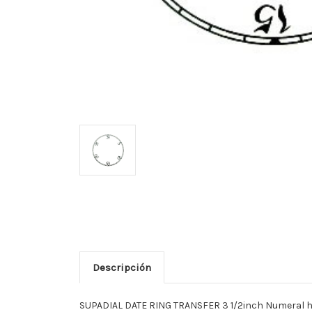
Descripción
SUPADIAL DATE RING TRANSFER 3 1/2inch Numeral heigh