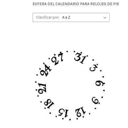
ESFERA DEL CALENDARIO PARA RELOJES DE PIE
Clasificar por: