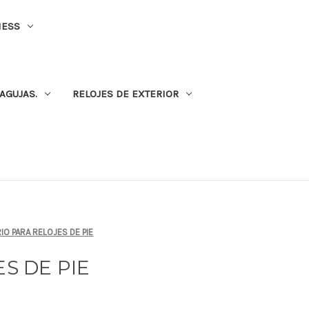
NESS
AGUJAS.
RELOJES DE EXTERIOR
IO PARA RELOJES DE PIE
S DE PIE