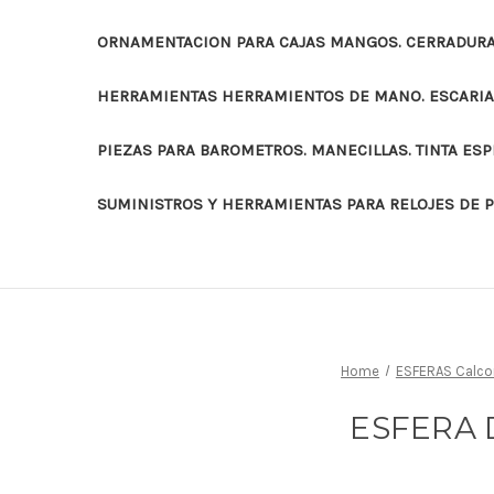
ORNAMENTACION PARA CAJAS MANGOS. CERRADURAS
HERRAMIENTAS HERRAMIENTOS DE MANO. ESCARI
PIEZAS PARA BAROMETROS. MANECILLAS. TINTA ES
SUMINISTROS Y HERRAMIENTAS PARA RELOJES DE 
Home
ESFERAS Calcom
ESFERA 