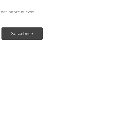
ones sobre nuevos