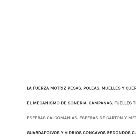
LA FUERZA MOTRIZ PESAS. POLEAS. MUELLES Y CUE
EL MECANISMO DE SONERIA. CAMPANAS. FUELLES 
ESFERAS CALCOMANIAS. ESFERAS DE CARTON Y ME
GUARDAPOLVOS Y VIDRIOS CONCAVOS REDONDOS 