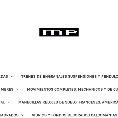
RDAS
TRENES DE ENGRANAJES SUSPENSIONES Y PENDULO
TIMBRES
MOVIMIENTOS COMPLETES. MECHANICOS Y DE C
TAL
MANECILLAS RELOJES DE SUELO. FRANCESES. AMERIC
CUADRADOS
VIDRIOS Y FONDOS DECORADOS CALCOMANIAS 