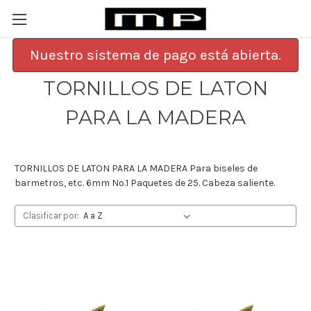
Nuestro sistema de pago está abierta.
TORNILLOS DE LATON
PARA LA MADERA
TORNILLOS DE LATON PARA LA MADERA Para biseles de
barmetros, etc. 6mm No.1 Paquetes de 25. Cabeza saliente.
Clasificar por: