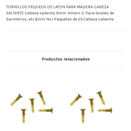
TORNILLOS PEQUEOS DE LATON PARA MADERA. CABEZA
SALIENTE Cabeza saliente. 9mm. Nmero 3. Para biseles de
barmetros, etc.6mm No.1 Paquetes de 25.Cabeza saliente.
Productos relacionados