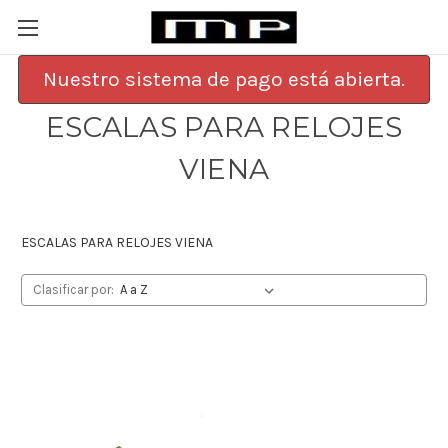
Nuestro sistema de pago está abierta.
ESCALAS PARA RELOJES
VIENA
ESCALAS PARA RELOJES VIENA
Clasificar por: