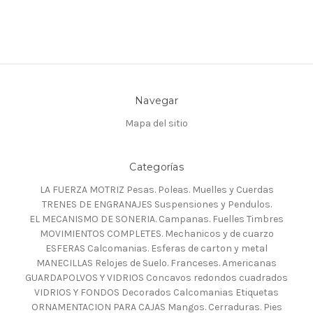
Navegar
Mapa del sitio
Categorías
LA FUERZA MOTRIZ Pesas. Poleas. Muelles y Cuerdas
TRENES DE ENGRANAJES Suspensiones y Pendulos.
EL MECANISMO DE SONERIA. Campanas. Fuelles Timbres
MOVIMIENTOS COMPLETES. Mechanicos y de cuarzo
ESFERAS Calcomanias. Esferas de carton y metal
MANECILLAS Relojes de Suelo. Franceses. Americanas
GUARDAPOLVOS Y VIDRIOS Concavos redondos cuadrados
VIDRIOS Y FONDOS Decorados Calcomanias Etiquetas
ORNAMENTACION PARA CAJAS Mangos. Cerraduras. Pies