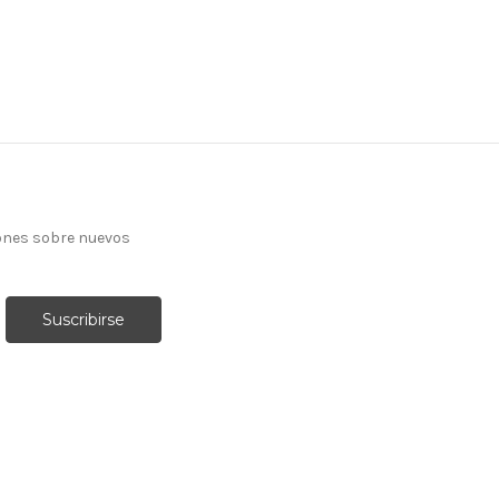
ones sobre nuevos