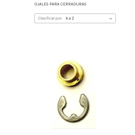
OJALES PARA CERRADURAS
Clasificar por: