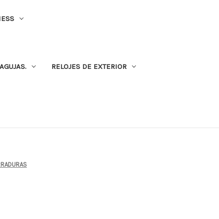
NESS
AGUJAS.
RELOJES DE EXTERIOR
RRADURAS