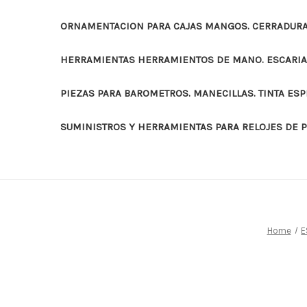
ORNAMENTACION PARA CAJAS MANGOS. CERRADURAS
HERRAMIENTAS HERRAMIENTOS DE MANO. ESCARI
PIEZAS PARA BAROMETROS. MANECILLAS. TINTA ES
SUMINISTROS Y HERRAMIENTAS PARA RELOJES DE 
Home
E