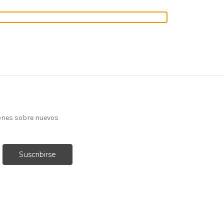
ones sobre nuevos