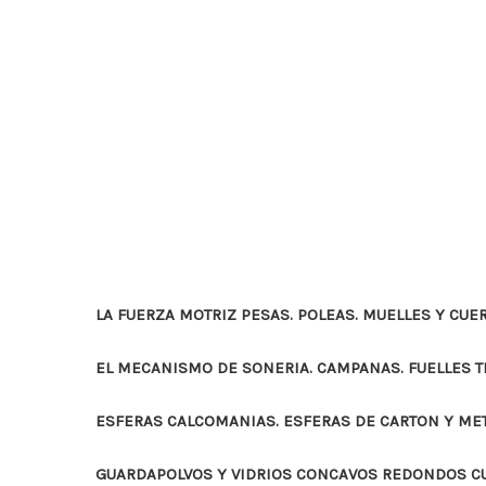
LA FUERZA MOTRIZ PESAS. POLEAS. MUELLES Y CUE
EL MECANISMO DE SONERIA. CAMPANAS. FUELLES 
ESFERAS CALCOMANIAS. ESFERAS DE CARTON Y ME
GUARDAPOLVOS Y VIDRIOS CONCAVOS REDONDOS 