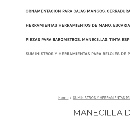
ORNAMENTACION PARA CAJAS MANGOS. CERRADURAS
HERRAMIENTAS HERRAMIENTOS DE MANO. ESCARI
PIEZAS PARA BAROMETROS. MANECILLAS. TINTA ES
SUMINISTROS Y HERRAMIENTAS PARA RELOJES DE 
Home
SUMINISTROS Y HERRAMIENTAS PA
MANECILLA 