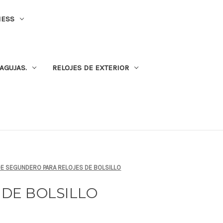
NESS
AGUJAS.
RELOJES DE EXTERIOR
DE SEGUNDERO PARA RELOJES DE BOLSILLO
DE BOLSILLO