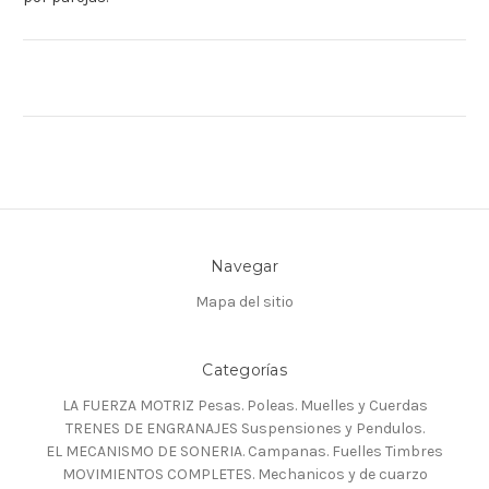
Navegar
Mapa del sitio
Categorías
LA FUERZA MOTRIZ Pesas. Poleas. Muelles y Cuerdas
TRENES DE ENGRANAJES Suspensiones y Pendulos.
EL MECANISMO DE SONERIA. Campanas. Fuelles Timbres
MOVIMIENTOS COMPLETES. Mechanicos y de cuarzo