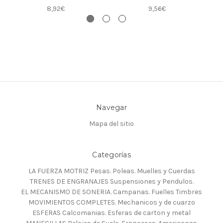
8,92€
9,56€
Navegar
Mapa del sitio
Categorías
LA FUERZA MOTRIZ Pesas. Poleas. Muelles y Cuerdas
TRENES DE ENGRANAJES Suspensiones y Pendulos.
EL MECANISMO DE SONERIA. Campanas. Fuelles Timbres
MOVIMIENTOS COMPLETES. Mechanicos y de cuarzo
ESFERAS Calcomanias. Esferas de carton y metal