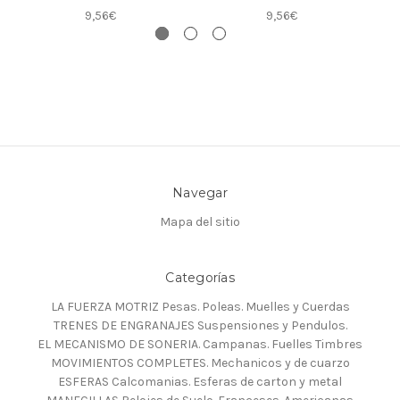
9,56€
9,56€
Navegar
Mapa del sitio
Categorías
LA FUERZA MOTRIZ Pesas. Poleas. Muelles y Cuerdas
TRENES DE ENGRANAJES Suspensiones y Pendulos.
EL MECANISMO DE SONERIA. Campanas. Fuelles Timbres
MOVIMIENTOS COMPLETES. Mechanicos y de cuarzo
ESFERAS Calcomanias. Esferas de carton y metal