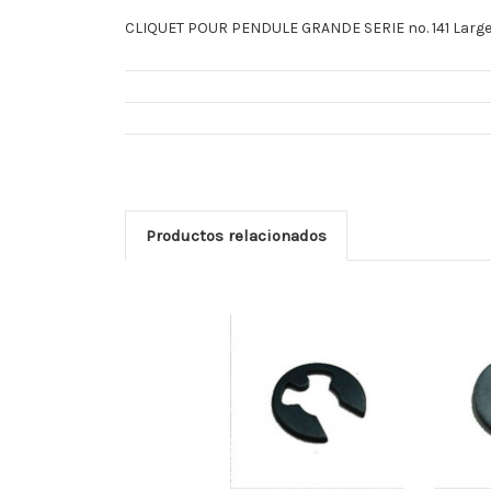
CLIQUET POUR PENDULE GRANDE SERIE no. 141 Largeur
Productos relacionados