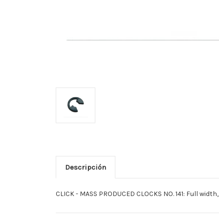
Descripción
CLICK - MASS PRODUCED CLOCKS NO. 141: Full width,