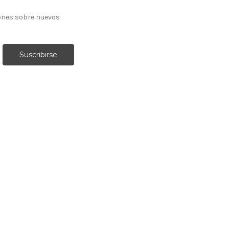
ones sobre nuevos