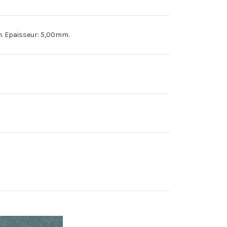
m. Epaisseur: 5,00mm.