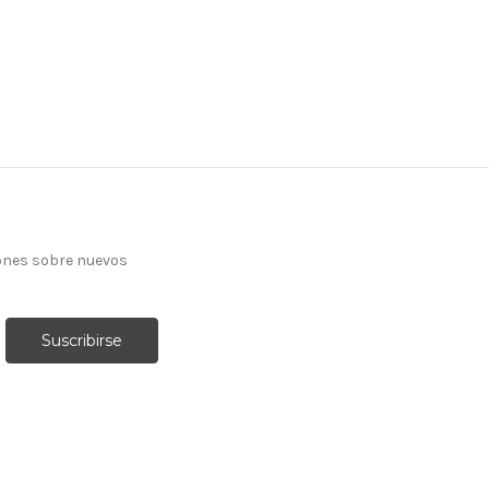
ones sobre nuevos