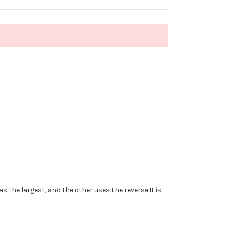
he largest, and the other uses the reverse.It is