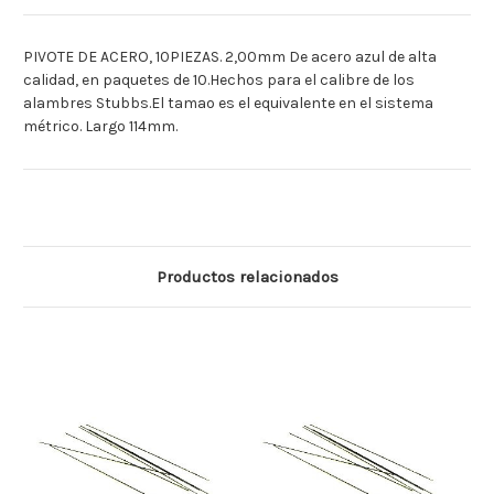
PIVOTE DE ACERO, 10PIEZAS. 2,00mm De acero azul de alta
calidad, en paquetes de 10.Hechos para el calibre de los
alambres Stubbs.El tamao es el equivalente en el sistema
métrico. Largo 114mm.
Productos relacionados