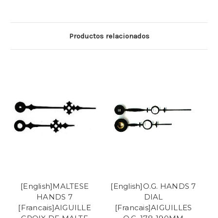
Productos relacionados
[English]MALTESE
[English]O.G. HANDS 7
HANDS 7
DIAL
[Francais]AIGUILLE
[Francais]AIGUILLES