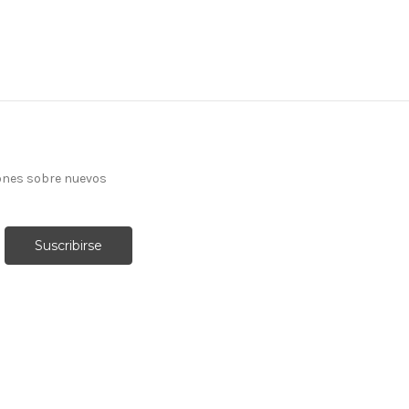
ones sobre nuevos