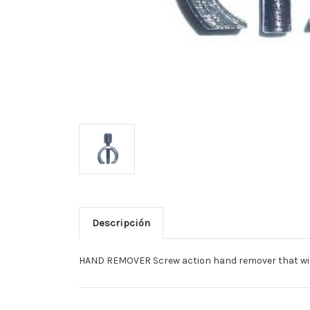
Descripción
HAND REMOVER Screw action hand remover that will 