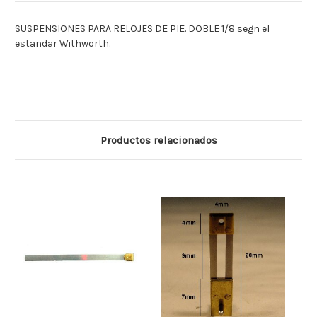
SUSPENSIONES PARA RELOJES DE PIE. DOBLE 1/8 segn el
estandar Withworth.
Productos relacionados