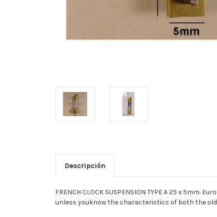
Descripción
FRENCH CLOCK SUSPENSION TYPE A 25 x 5mm. European
unless youknow the characteristics of both the old