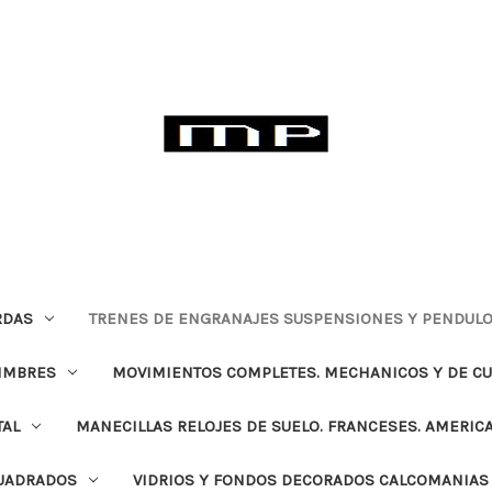
RDAS
TRENES DE ENGRANAJES SUSPENSIONES Y PENDULO
TIMBRES
MOVIMIENTOS COMPLETES. MECHANICOS Y DE C
TAL
MANECILLAS RELOJES DE SUELO. FRANCESES. AMERIC
CUADRADOS
VIDRIOS Y FONDOS DECORADOS CALCOMANIAS 