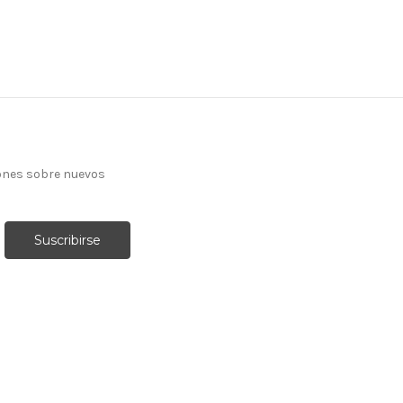
ones sobre nuevos