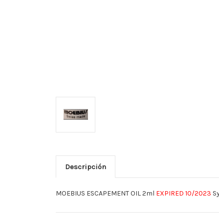
Descripción
MOEBIUS ESCAPEMENT OIL 2ml
EXPIRED 10/2023
Sy