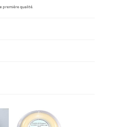
 première qualité.