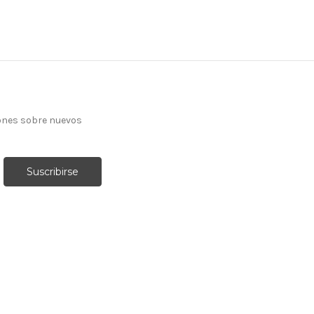
ones sobre nuevos