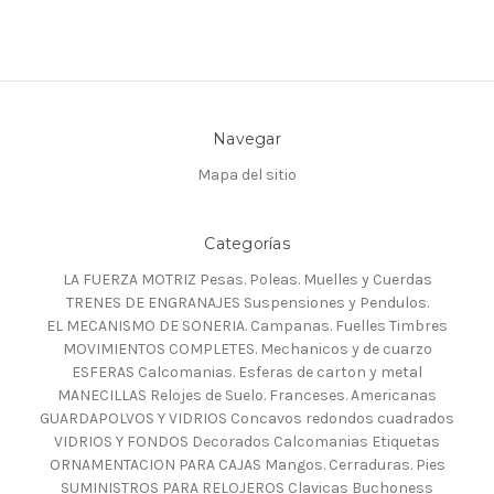
Navegar
Mapa del sitio
Categorías
LA FUERZA MOTRIZ Pesas. Poleas. Muelles y Cuerdas
TRENES DE ENGRANAJES Suspensiones y Pendulos.
EL MECANISMO DE SONERIA. Campanas. Fuelles Timbres
MOVIMIENTOS COMPLETES. Mechanicos y de cuarzo
ESFERAS Calcomanias. Esferas de carton y metal
MANECILLAS Relojes de Suelo. Franceses. Americanas
GUARDAPOLVOS Y VIDRIOS Concavos redondos cuadrados
VIDRIOS Y FONDOS Decorados Calcomanias Etiquetas
ORNAMENTACION PARA CAJAS Mangos. Cerraduras. Pies
SUMINISTROS PARA RELOJEROS Clavicas Buchoness