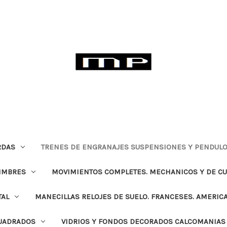
RDAS
TRENES DE ENGRANAJES SUSPENSIONES Y PENDULO
TIMBRES
MOVIMIENTOS COMPLETES. MECHANICOS Y DE C
TAL
MANECILLAS RELOJES DE SUELO. FRANCESES. AMERIC
CUADRADOS
VIDRIOS Y FONDOS DECORADOS CALCOMANIAS 