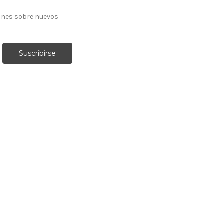
ones sobre nuevos