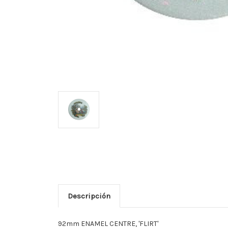
Descripción
92mm ENAMEL CENTRE, 'FLIRT'