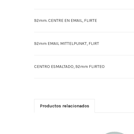
92mm. CENTRE EN EMAIL, FLIRTE
92mm EMAIL MITTELPUNKT, FLIRT
CENTRO ESMALTADO, 92mm FLIRTEO
Productos relacionados