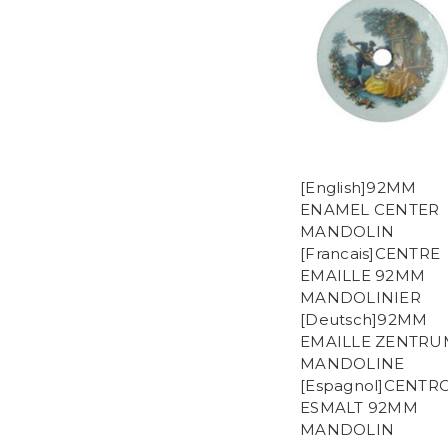
[English]92MM
ENAMEL CENTER
MANDOLIN
[Francais]CENTRE
EMAILLE 92MM
MANDOLINIER
[Deutsch]92MM
EMAILLE ZENTRU
MANDOLINE
[Espagnol]CENTR
ESMALT 92MM
MANDOLIN