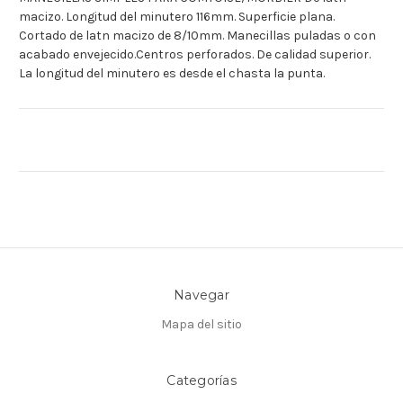
macizo. Longitud del minutero 116mm. Superficie plana.
Cortado de latn macizo de 8/10mm. Manecillas puladas o con
acabado envejecido.Centros perforados. De calidad superior.
La longitud del minutero es desde el chasta la punta.
Navegar
Mapa del sitio
Categorías