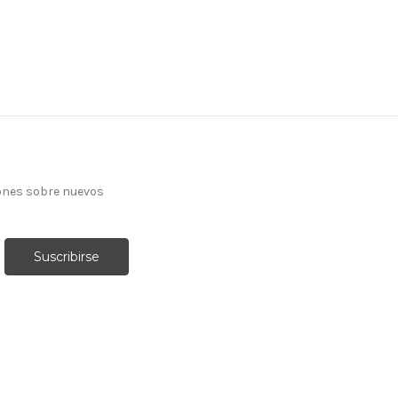
ones sobre nuevos