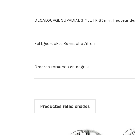
DECALQUAGE SUPADIAL STYLE TR 89mm. Hauteur des 
Fettgedruckte Römische Ziffern.
Nmeros romanos en negrita.
Productos relacionados