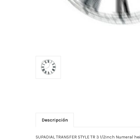
Descripción
SUPADIAL TRANSFER STYLE TR 3 1/2inch Numeral he