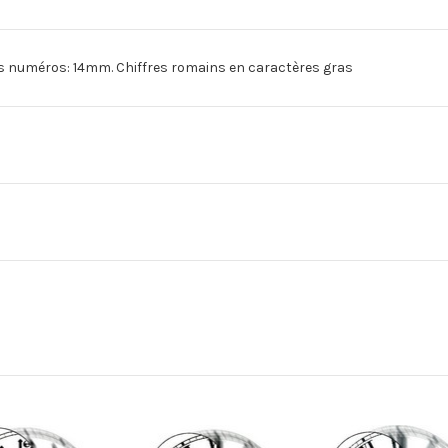
numéros: 14mm. Chiffres romains en caractères gras