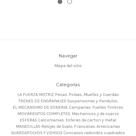
Navegar
Mapa del sitio
Categorías
LA FUERZA MOTRIZ Pesas. Poleas. Muelles y Cuerdas
TRENES DE ENGRANAJES Suspensiones y Pendulos.
EL MECANISMO DE SONERIA. Campanas. Fuelles Timbres
MOVIMIENTOS COMPLETES. Mechanicos y de cuarzo
ESFERAS Calcomanias. Esferas de carton y metal
MANECILLAS Relojes de Suelo. Franceses. Americanas
GUARDAPOLVOS Y VIDRIOS Concavos redondos cuadrados