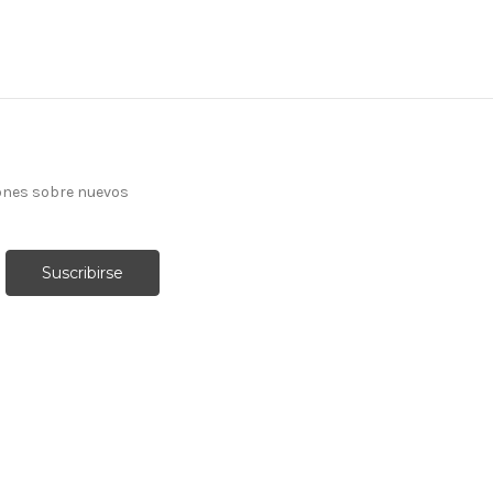
ones sobre nuevos