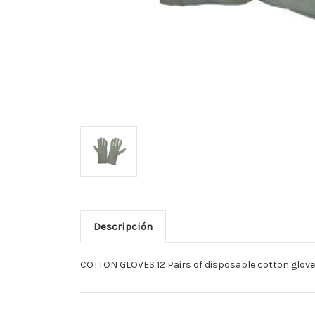
Descripción
COTTON GLOVES 12 Pairs of disposable cotton gloves