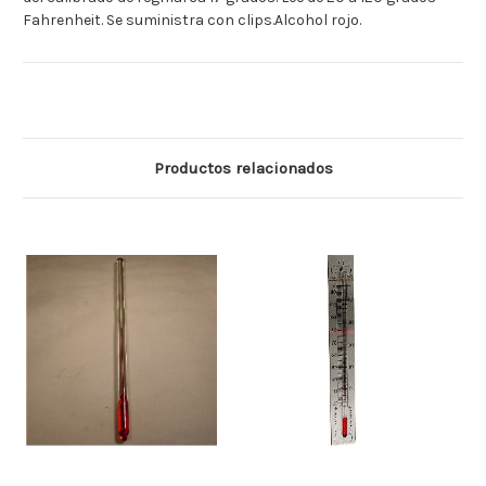
Fahrenheit. Se suministra con clips.Alcohol rojo.
Productos relacionados