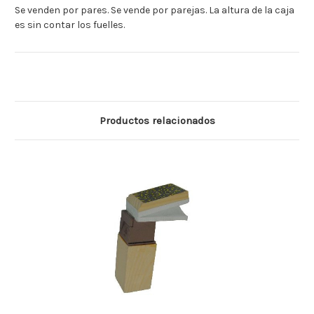
Se venden por pares. Se vende por parejas. La altura de la caja
es sin contar los fuelles.
Productos relacionados