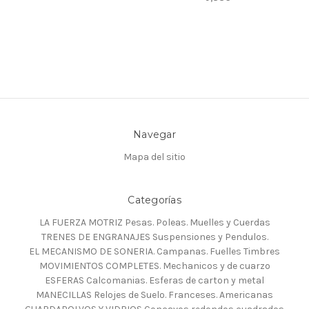
Navegar
Mapa del sitio
Categorías
LA FUERZA MOTRIZ Pesas. Poleas. Muelles y Cuerdas
TRENES DE ENGRANAJES Suspensiones y Pendulos.
EL MECANISMO DE SONERIA. Campanas. Fuelles Timbres
MOVIMIENTOS COMPLETES. Mechanicos y de cuarzo
ESFERAS Calcomanias. Esferas de carton y metal
MANECILLAS Relojes de Suelo. Franceses. Americanas