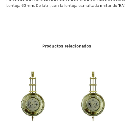
Lenteja 63mm. De latn, con la lenteja esmaltada imitando 'RA'.
Productos relacionados