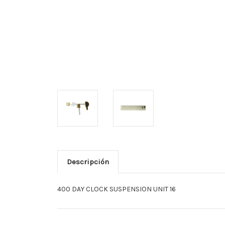
Descripción
400 DAY CLOCK SUSPENSION UNIT 16