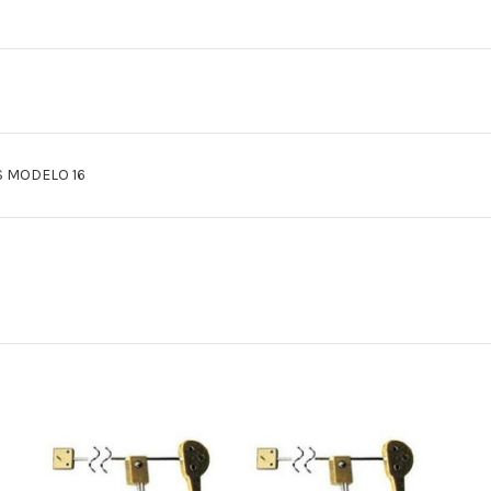
S MODELO 16