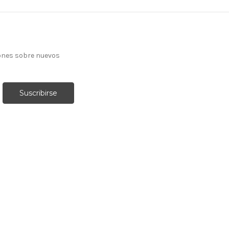
ones sobre nuevos