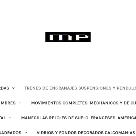
RDAS
TRENES DE ENGRANAJES SUSPENSIONES Y PENDULO
TIMBRES
MOVIMIENTOS COMPLETES. MECHANICOS Y DE C
TAL
MANECILLAS RELOJES DE SUELO. FRANCESES. AMERIC
CUADRADOS
VIDRIOS Y FONDOS DECORADOS CALCOMANIAS 