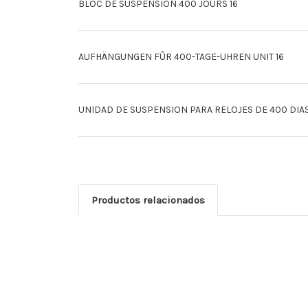
BLOC DE SUSPENSION 400 JOURS 16
AUFHÄNGUNGEN FÛR 400-TAGE-UHREN UNIT 16
UNIDAD DE SUSPENSION PARA RELOJES DE 400 DIA
Productos relacionados