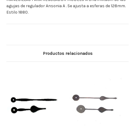
agujas de regulador Ansonia A . Se ajusta a esferas de 128mm.
Estilo 1880.
Productos relacionados