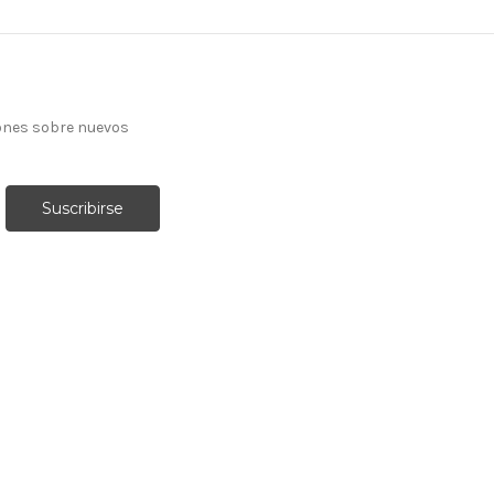
ones sobre nuevos