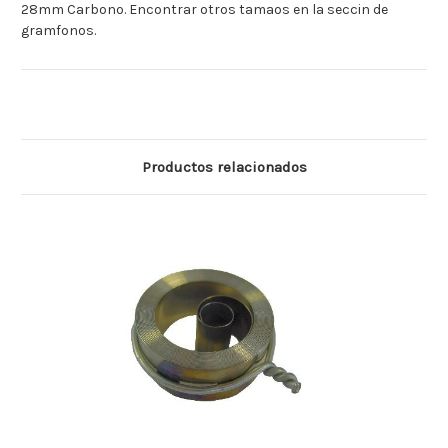
28mm Carbono. Encontrar otros tamaos en la seccin de
gramfonos.
Productos relacionados