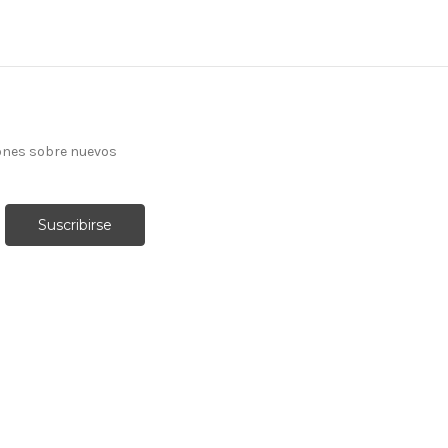
ones sobre nuevos