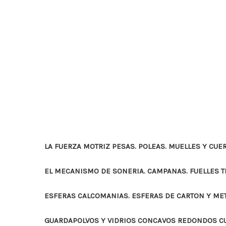
LA FUERZA MOTRIZ PESAS. POLEAS. MUELLES Y CUE
EL MECANISMO DE SONERIA. CAMPANAS. FUELLES 
ESFERAS CALCOMANIAS. ESFERAS DE CARTON Y ME
GUARDAPOLVOS Y VIDRIOS CONCAVOS REDONDOS 