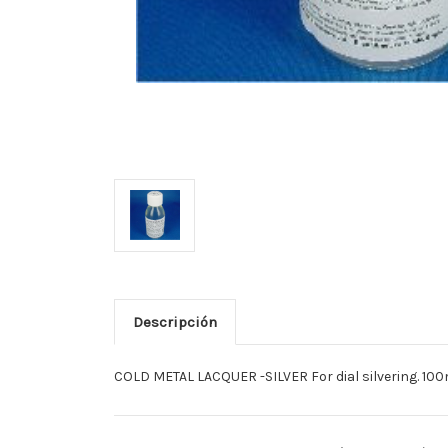
Descripción
COLD METAL LACQUER -SILVER For dial silvering. 100ml