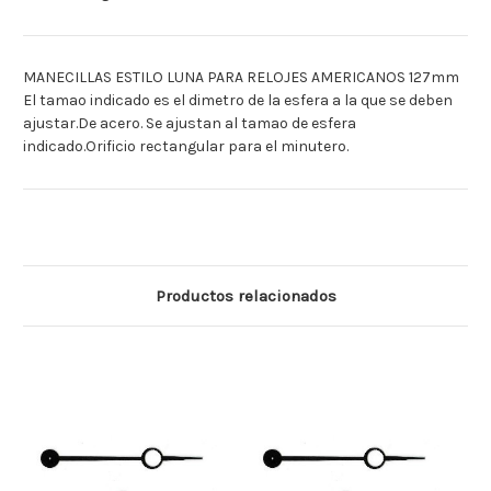
MANECILLAS ESTILO LUNA PARA RELOJES AMERICANOS 127mm
El tamao indicado es el dimetro de la esfera a la que se deben
ajustar.De acero. Se ajustan al tamao de esfera
indicado.Orificio rectangular para el minutero.
Productos relacionados