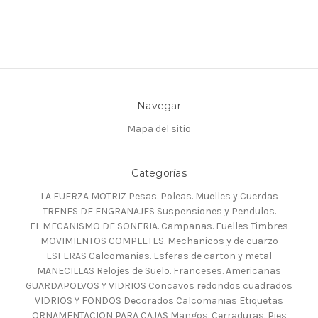
Navegar
Mapa del sitio
Categorías
LA FUERZA MOTRIZ Pesas. Poleas. Muelles y Cuerdas
TRENES DE ENGRANAJES Suspensiones y Pendulos.
EL MECANISMO DE SONERIA. Campanas. Fuelles Timbres
MOVIMIENTOS COMPLETES. Mechanicos y de cuarzo
ESFERAS Calcomanias. Esferas de carton y metal
MANECILLAS Relojes de Suelo. Franceses. Americanas
GUARDAPOLVOS Y VIDRIOS Concavos redondos cuadrados
VIDRIOS Y FONDOS Decorados Calcomanias Etiquetas
ORNAMENTACION PARA CAJAS Mangos. Cerraduras. Pies