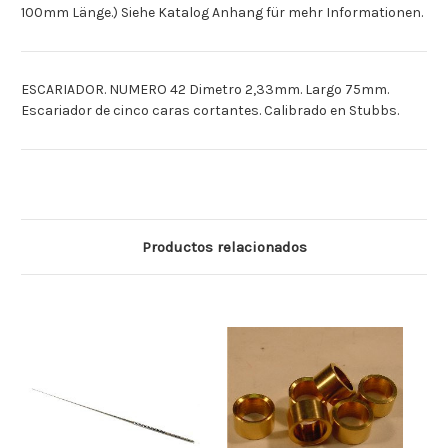
100mm Länge.) Siehe Katalog Anhang für mehr Informationen.
ESCARIADOR. NUMERO 42 Dimetro 2,33mm. Largo 75mm.
Escariador de cinco caras cortantes. Calibrado en Stubbs.
Productos relacionados