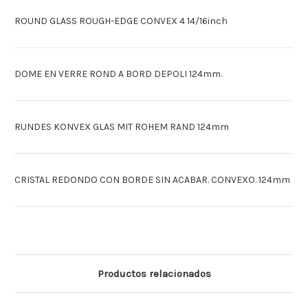
ROUND GLASS ROUGH-EDGE CONVEX 4 14/16inch
DOME EN VERRE ROND A BORD DEPOLI 124mm.
RUNDES KONVEX GLAS MIT ROHEM RAND 124mm
CRISTAL REDONDO CON BORDE SIN ACABAR. CONVEXO. 124mm
Productos relacionados