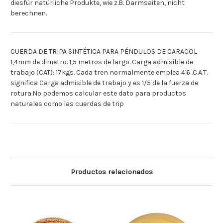
diesfür natürliche Produkte, wie z.B. Darmsaiten, nicht
berechnen.
CUERDA DE TRIPA SINTÉTICA PARA PÉNDULOS DE CARACOL
1,4mm de dimetro. 1,5 metros de largo. Carga admisible de
trabajo (CAT): 17kgs. Cada tren normalmente emplea 4'6 .C.A.T.
significa Carga admisible de trabajo y es 1/5 de la fuerza de
rotura.No podemos calcular este dato para productos
naturales como las cuerdas de trip
Productos relacionados