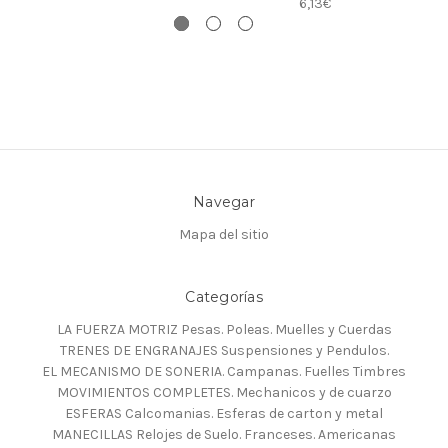
6,13€
Navegar
Mapa del sitio
Categorías
LA FUERZA MOTRIZ Pesas. Poleas. Muelles y Cuerdas
TRENES DE ENGRANAJES Suspensiones y Pendulos.
EL MECANISMO DE SONERIA. Campanas. Fuelles Timbres
MOVIMIENTOS COMPLETES. Mechanicos y de cuarzo
ESFERAS Calcomanias. Esferas de carton y metal
MANECILLAS Relojes de Suelo. Franceses. Americanas