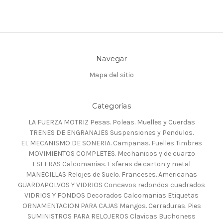
Navegar
Mapa del sitio
Categorías
LA FUERZA MOTRIZ Pesas. Poleas. Muelles y Cuerdas
TRENES DE ENGRANAJES Suspensiones y Pendulos.
EL MECANISMO DE SONERIA. Campanas. Fuelles Timbres
MOVIMIENTOS COMPLETES. Mechanicos y de cuarzo
ESFERAS Calcomanias. Esferas de carton y metal
MANECILLAS Relojes de Suelo. Franceses. Americanas
GUARDAPOLVOS Y VIDRIOS Concavos redondos cuadrados
VIDRIOS Y FONDOS Decorados Calcomanias Etiquetas
ORNAMENTACION PARA CAJAS Mangos. Cerraduras. Pies
SUMINISTROS PARA RELOJEROS Clavicas Buchoness