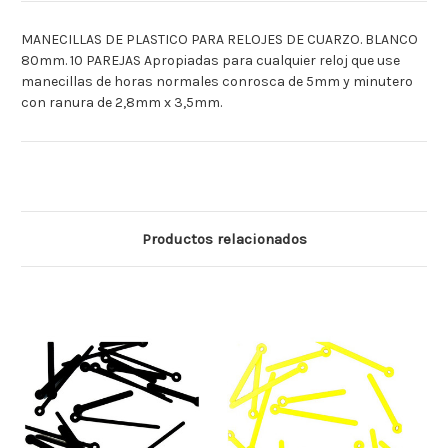
MANECILLAS DE PLASTICO PARA RELOJES DE CUARZO. BLANCO
80mm. 10 PAREJAS Apropiadas para cualquier reloj que use
manecillas de horas normales conrosca de 5mm y minutero
con ranura de 2,8mm x 3,5mm.
Productos relacionados