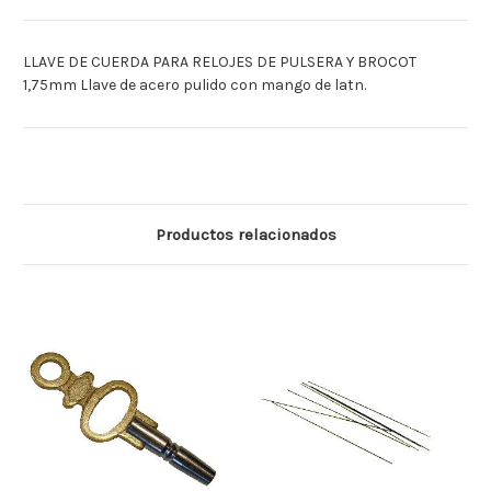
LLAVE DE CUERDA PARA RELOJES DE PULSERA Y BROCOT
1,75mm Llave de acero pulido con mango de latn.
Productos relacionados