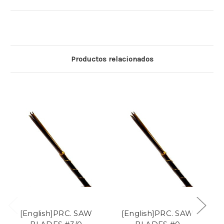
Productos relacionados
[English]PRC. SAW
[English]PRC. SAW